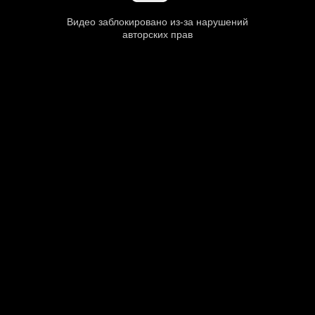
Видео заблокировано из-за нарушений
авторских прав