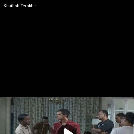
Khutbah Terakhir