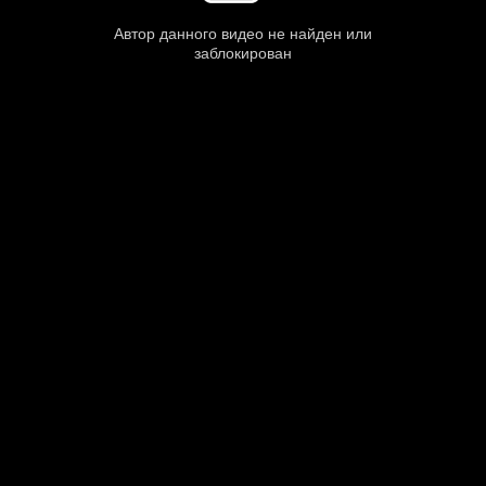
Автор данного видео не найден или
заблокирован