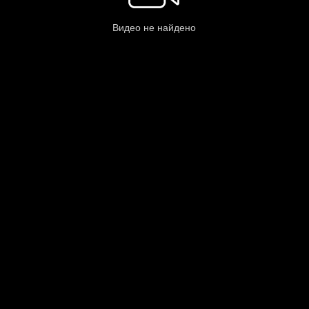
Видео не найдено