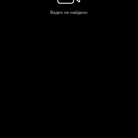
Видео не найдено