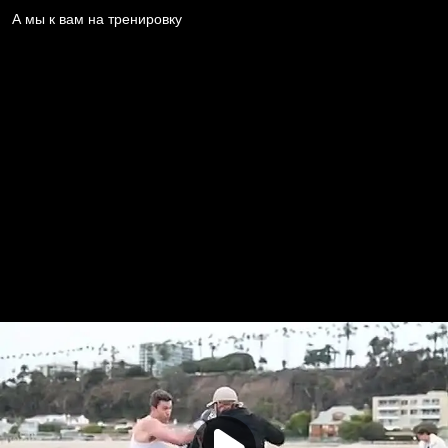
А мы к вам на тренировку