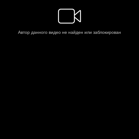
Автор данного видео не найден или заблокирован