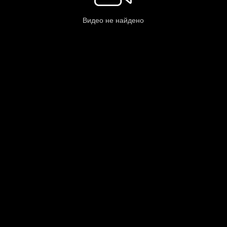
Видео не найдено