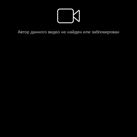
Автор данного видео не найден или заблокирован