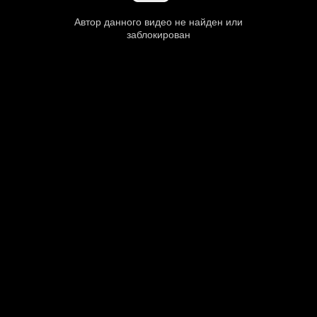
Автор данного видео не найден или
заблокирован