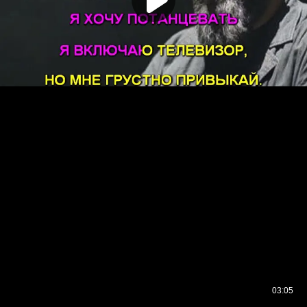
03:05