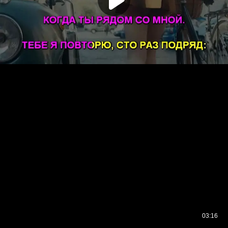
03:16