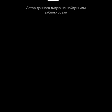
Автор данного видео не найден или
заблокирован