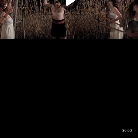
30:00