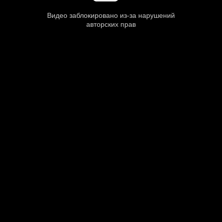
Видео заблокировано из-за нарушений
авторских прав