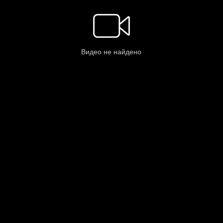
Видео не найдено