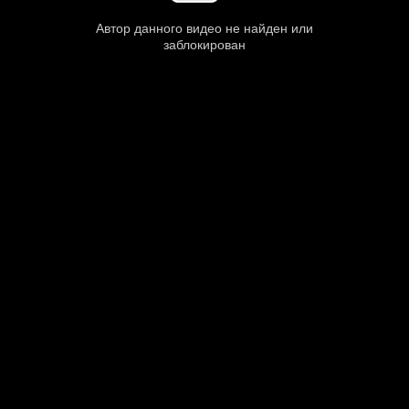
Автор данного видео не найден или
заблокирован