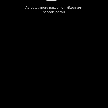
Автор данного видео не найден или
заблокирован