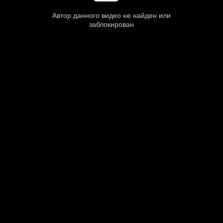
Автор данного видео не найден или
заблокирован