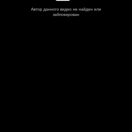
Автор данного видео не найден или
заблокирован