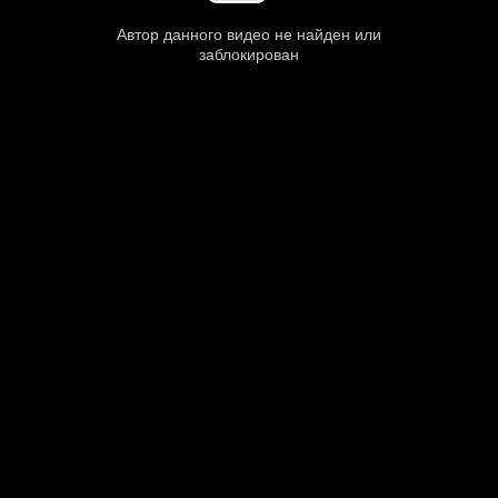
Автор данного видео не найден или
заблокирован