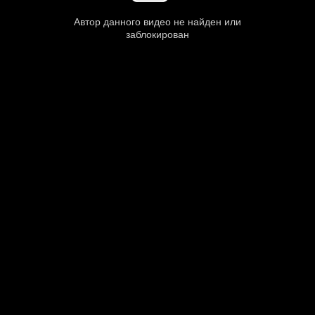
Автор данного видео не найден или
заблокирован