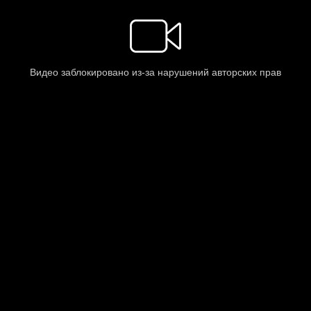
Видео заблокировано из-за нарушений авторских прав