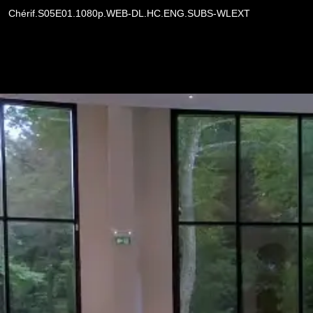
Chérif.S05E01.1080p.WEB-DL.HC.ENG.SUBS-WLEXT