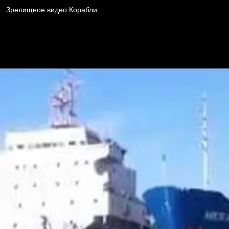
Зрелищное видео.Корабли.